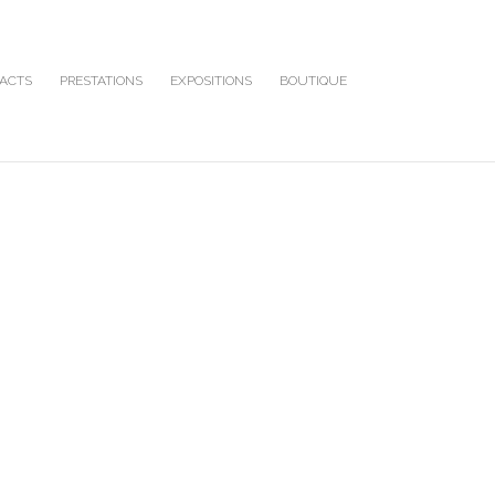
ACTS
PRESTATIONS
EXPOSITIONS
BOUTIQUE