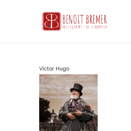
Victor Hugo