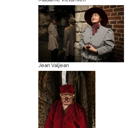
Jean Valjean