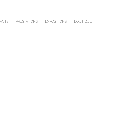
ACTS
PRESTATIONS
EXPOSITIONS
BOUTIQUE