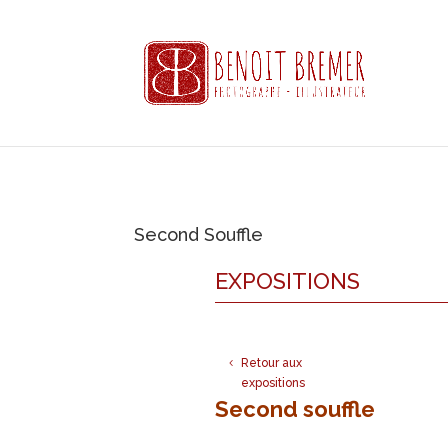
Second Souffle
EXPOSITIONS
Retour aux
expositions
Second souffle